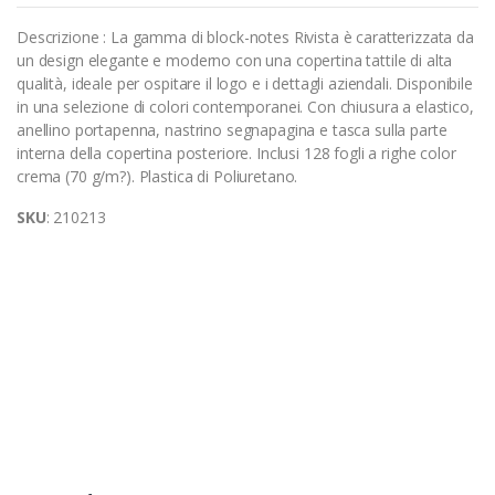
Descrizione : La gamma di block-notes Rivista è caratterizzata da
un design elegante e moderno con una copertina tattile di alta
qualità, ideale per ospitare il logo e i dettagli aziendali. Disponibile
in una selezione di colori contemporanei. Con chiusura a elastico,
anellino portapenna, nastrino segnapagina e tasca sulla parte
interna della copertina posteriore. Inclusi 128 fogli a righe color
crema (70 g/m?). Plastica di Poliuretano.
SKU
: 210213