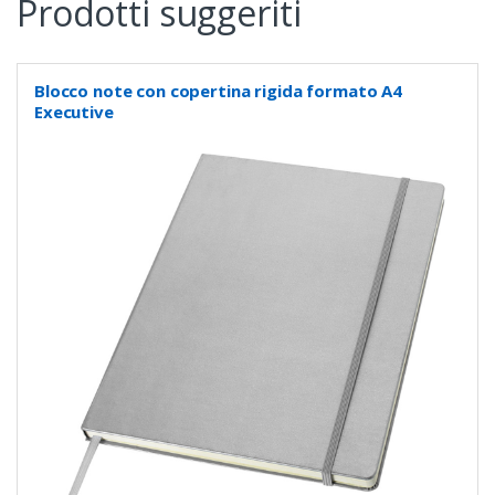
Prodotti suggeriti
Blocco note con copertina rigida formato A4
Executive