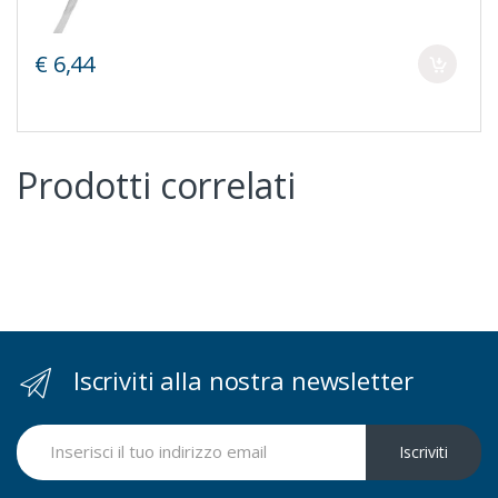
€ 6,44
Prodotti correlati
Iscriviti alla nostra newsletter
Iscriviti