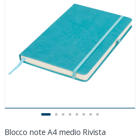
Blocco note A4 medio Rivista