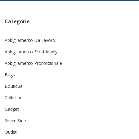
Categorie
Abbigliamento Da Lavoro
Abbigliamento Eco-friendly
Abbigliamento Promozionale
Bags
Boutique
Collezioni
Gadget
Green Side
Outlet