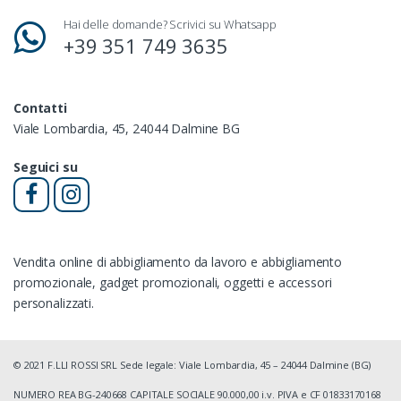
Hai delle domande? Scrivici su Whatsapp
+39 351 749 3635
Contatti
Viale Lombardia, 45, 24044 Dalmine BG
Seguici su
Vendita online di abbigliamento da lavoro e abbigliamento
promozionale, gadget promozionali, oggetti e accessori
personalizzati.
© 2021 F.LLI ROSSI SRL Sede legale: Viale Lombardia, 45 – 24044 Dalmine (BG)
NUMERO REA BG-240668 CAPITALE SOCIALE 90.000,00 i.v. PIVA e CF 01833170168