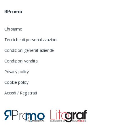
RPromo
Chi siamo
Tecniche di personalizzazioni
Condizioni generali aziende
Condizioni vendita
Privacy policy
Cookie policy
Accedi / Registrati