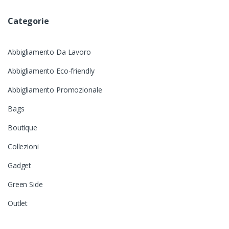
Categorie
Abbigliamento Da Lavoro
Abbigliamento Eco-friendly
Abbigliamento Promozionale
Bags
Boutique
Collezioni
Gadget
Green Side
Outlet