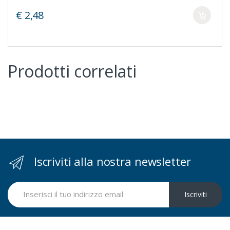
€ 2,48
Prodotti correlati
Iscriviti alla nostra newsletter
Iscriviti