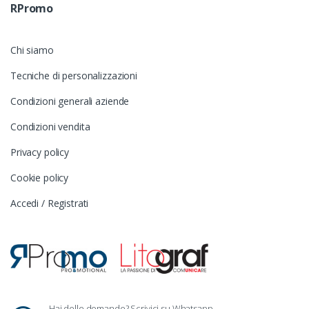
RPromo
Chi siamo
Tecniche di personalizzazioni
Condizioni generali aziende
Condizioni vendita
Privacy policy
Cookie policy
Accedi / Registrati
Hai delle domande? Scrivici su Whatsapp