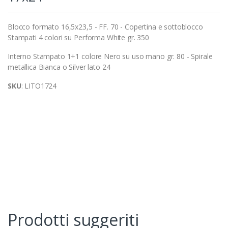
Blocco formato 16,5x23,5 - FF. 70 - Copertina e sottoblocco
Stampati 4 colori su Performa White gr. 350
Interno Stampato 1+1 colore Nero su uso mano gr. 80 - Spirale
metallica Bianca o Silver lato 24
SKU
: LITO1724
Prodotti suggeriti