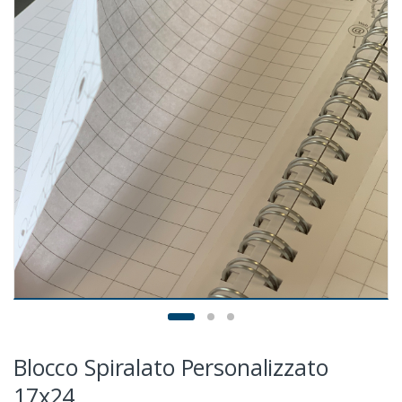
Blocco Spiralato Personalizzato
17x24