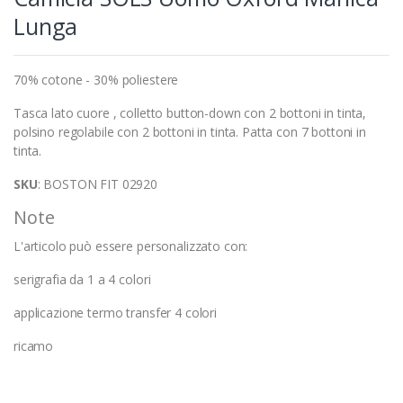
Lunga
70% cotone - 30% poliestere
Tasca lato cuore , colletto button-down con 2 bottoni in tinta,
polsino regolabile con 2 bottoni in tinta. Patta con 7 bottoni in
tinta.
SKU
: BOSTON FIT 02920
Note
L'articolo può essere personalizzato con:
serigrafia da 1 a 4 colori
applicazione termo transfer 4 colori
ricamo