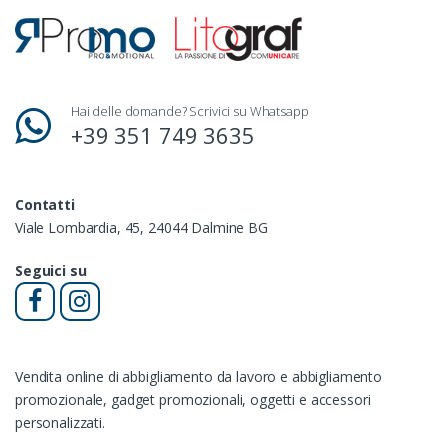
Hai delle domande? Scrivici su Whatsapp
+39 351 749 3635
Contatti
Viale Lombardia, 45, 24044 Dalmine BG
Seguici su
Vendita online di abbigliamento da lavoro e abbigliamento
promozionale, gadget promozionali, oggetti e accessori
personalizzati.