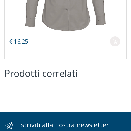
€ 16,25
Prodotti correlati
Iscriviti alla nostra newsletter