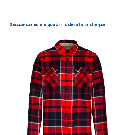
Giacca-camicia a quadri foderata in sherpa