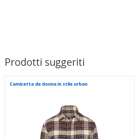
Prodotti suggeriti
Camicetta da donna in stile urban