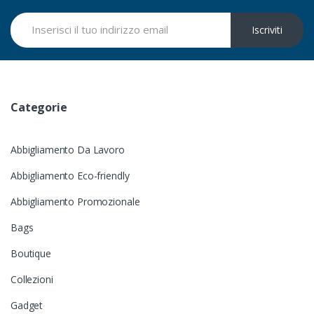
Iscriviti
Categorie
Abbigliamento Da Lavoro
Abbigliamento Eco-friendly
Abbigliamento Promozionale
Bags
Boutique
Collezioni
Gadget