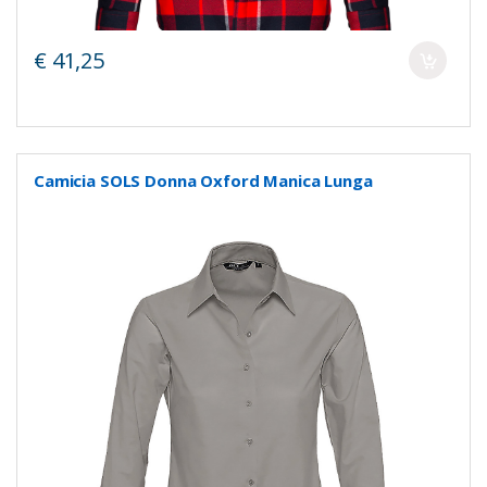
€ 41,25
Camicia SOLS Donna Oxford Manica Lunga