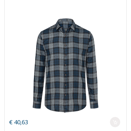
€ 40,63