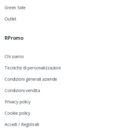
Green Side
Outlet
RPromo
Chi siamo
Tecniche di personalizzazioni
Condizioni generali aziende
Condizioni vendita
Privacy policy
Cookie policy
Accedi / Registrati