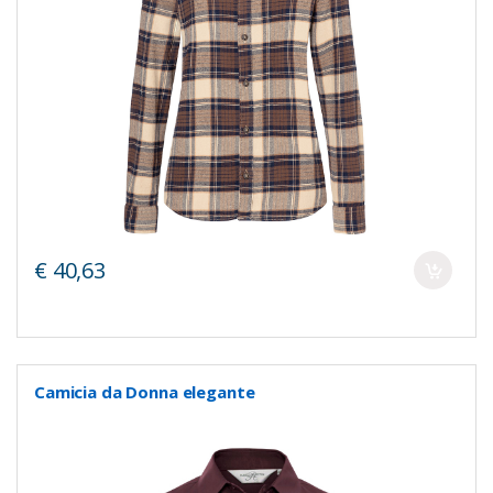
€ 40,63
Camicia da Donna elegante