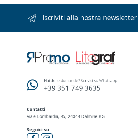
Iscriviti alla nostra newsletter
Hai delle domande? Scrivici su Whatsapp
+39 351 749 3635
Contatti
Viale Lombardia, 45, 24044 Dalmine BG
Seguici su