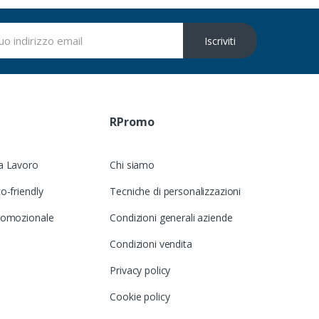
Iscriviti
RPromo
a Lavoro
Chi siamo
o-friendly
Tecniche di personalizzazioni
romozionale
Condizioni generali aziende
Condizioni vendita
Privacy policy
Cookie policy