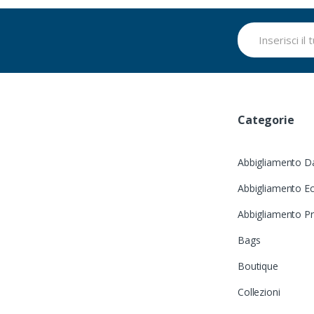
Categorie
Abbigliamento D
Abbigliamento Ec
Abbigliamento P
Bags
Boutique
Collezioni