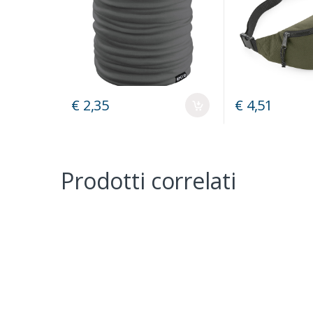
€ 2,35
€ 4,51
Prodotti correlati