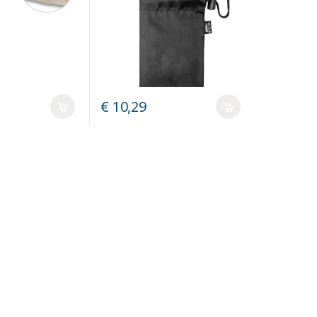
€ 10,29