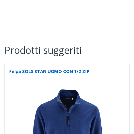
Prodotti suggeriti
Felpa SOLS STAN UOMO CON 1/2 ZIP