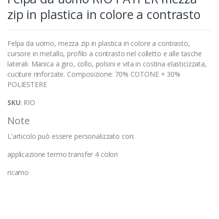
zip in plastica in colore a contrasto
Felpa da uomo, mezza zip in plastica in colore a contrasto,
cursore in metallo, profilo a contrasto nel colletto e alle tasche
laterali. Manica a giro, collo, polsini e vita in costina elasticizzata,
cuciture rinforzate. Composizione: 70% COTONE + 30%
POLIESTERE
SKU
: RIO
Note
L'articolo può essere personalizzato con:
applicazione termo transfer 4 colori
ricamo