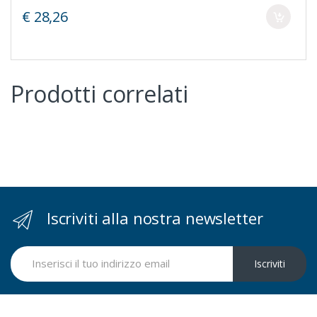
€ 28,26
Prodotti correlati
Iscriviti alla nostra newsletter
Iscriviti