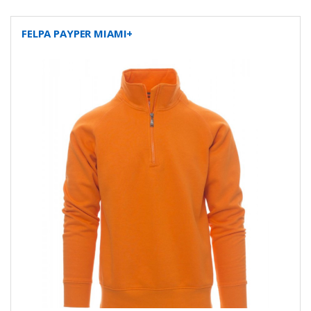
FELPA PAYPER MIAMI+