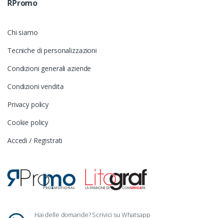
RPromo
Chi siamo
Tecniche di personalizzazioni
Condizioni generali aziende
Condizioni vendita
Privacy policy
Cookie policy
Accedi / Registrati
Hai delle domande? Scrivici su Whatsapp