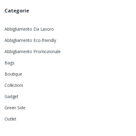
Categorie
Abbigliamento Da Lavoro
Abbigliamento Eco-friendly
Abbigliamento Promozionale
Bags
Boutique
Collezioni
Gadget
Green Side
Outlet