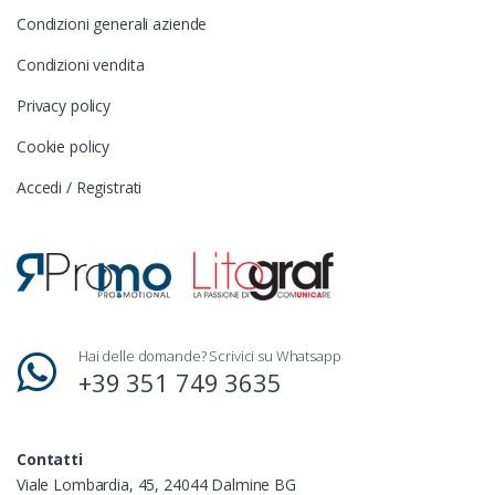
Condizioni generali aziende
Condizioni vendita
Privacy policy
Cookie policy
Accedi / Registrati
Hai delle domande? Scrivici su Whatsapp
+39 351 749 3635
Contatti
Viale Lombardia, 45, 24044 Dalmine BG