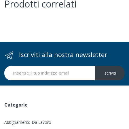
Prodotti correlati
Iscriviti alla nostra newsletter
Iscriviti
Categorie
Abbigliamento Da Lavoro