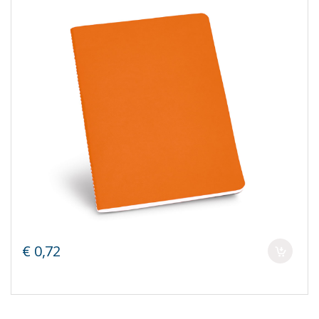
€ 0,72