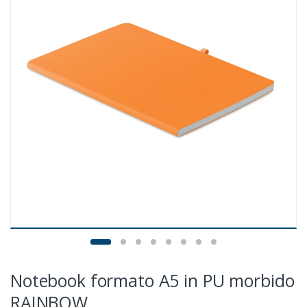
Notebook formato A5 in PU morbido
RAINBOW