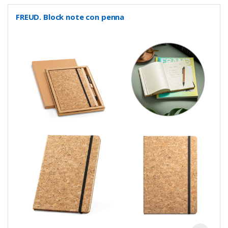
FREUD. Block note con penna