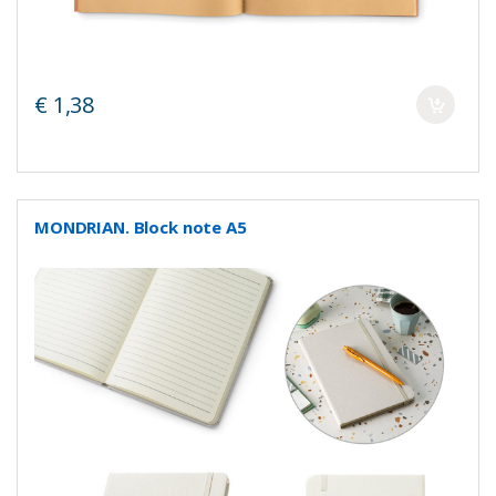
€ 1,38
MONDRIAN. Block note A5