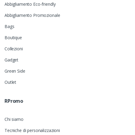
Abbigliamento Eco-friendly
Abbigliamento Promozionale
Bags
Boutique
Collezioni
Gadget
Green Side
Outlet
RPromo
Chi siamo
Tecniche di personalizzazioni