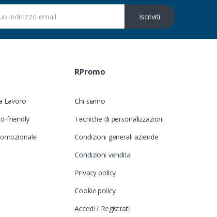
Iscriviti
RPromo
a Lavoro
Chi siamo
o-friendly
Tecniche di personalizzazioni
romozionale
Condizioni generali aziende
Condizioni vendita
Privacy policy
Cookie policy
Accedi / Registrati