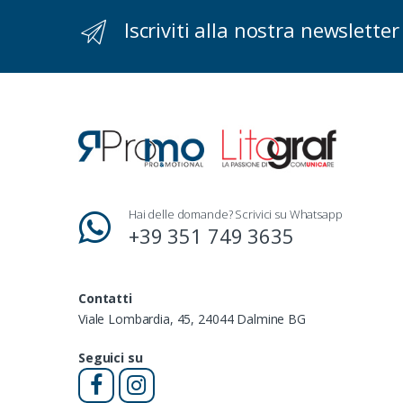
Iscriviti alla nostra newsletter
Hai delle domande? Scrivici su Whatsapp
+39 351 749 3635
Contatti
Viale Lombardia, 45, 24044 Dalmine BG
Seguici su