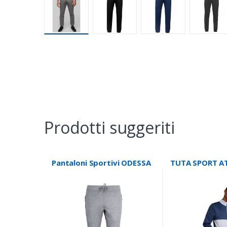
Prodotti suggeriti
Pantaloni Sportivi ODESSA
TUTA SPORT A