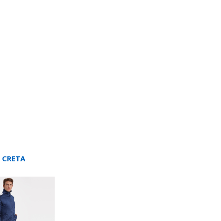
 CRETA