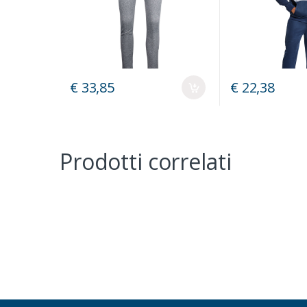
€ 33,85
€ 22,38
Prodotti correlati