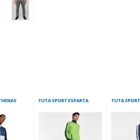
THENAS
TUTA SPORT ESPARTA
TUTA SPORT