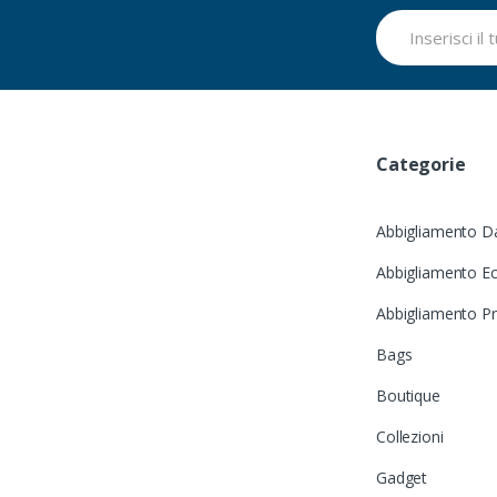
Categorie
Abbigliamento D
Abbigliamento Ec
Abbigliamento P
Bags
Boutique
Collezioni
Gadget