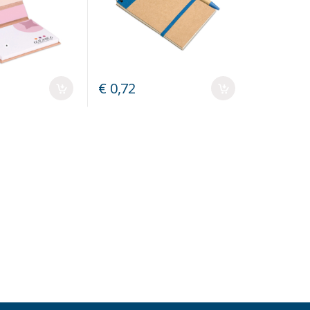
€ 0,72