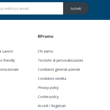
Iscriviti
RPromo
a Lavoro
Chi siamo
o-friendly
Tecniche di personalizzazioni
romozionale
Condizioni generali aziende
Condizioni vendita
Privacy policy
Cookie policy
Accedi / Registrati