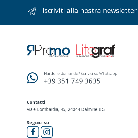
Iscriviti alla nostra newsletter
Hai delle domande? Scrivici su Whatsapp
+39 351 749 3635
Contatti
Viale Lombardia, 45, 24044 Dalmine BG
Seguici su