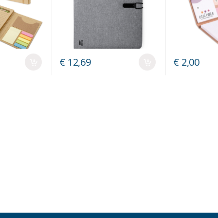
€ 12,69
€ 2,00