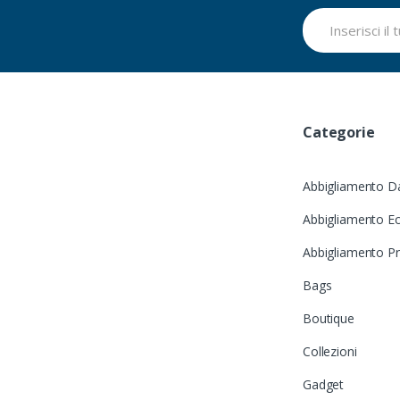
Categorie
Abbigliamento D
Abbigliamento Ec
Abbigliamento P
Bags
Boutique
Collezioni
Gadget