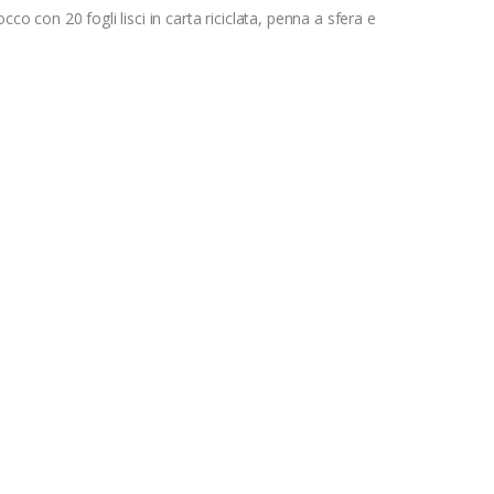
cco con 20 fogli lisci in carta riciclata, penna a sfera e