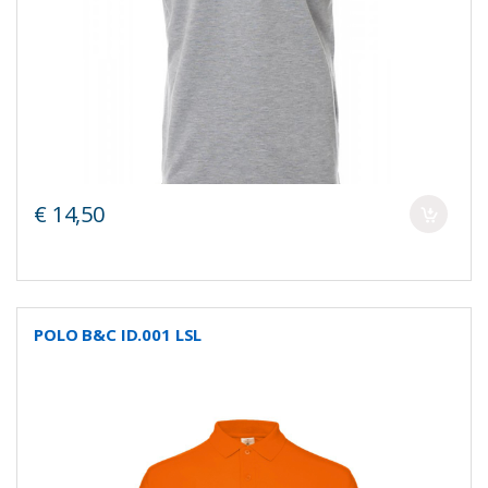
€ 14,50
POLO B&C ID.001 LSL