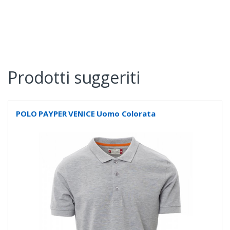
Prodotti suggeriti
POLO PAYPER VENICE Uomo Colorata