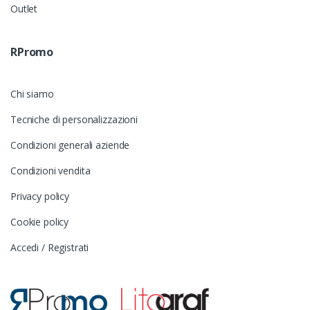
Outlet
RPromo
Chi siamo
Tecniche di personalizzazioni
Condizioni generali aziende
Condizioni vendita
Privacy policy
Cookie policy
Accedi / Registrati