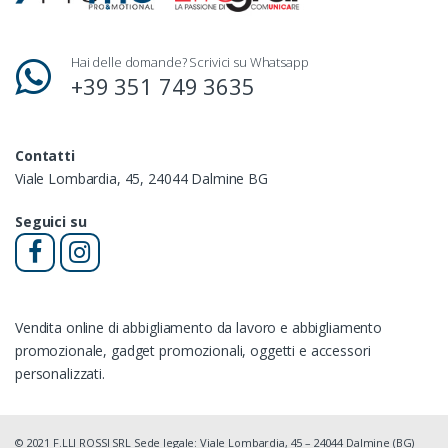
Hai delle domande? Scrivici su Whatsapp
+39 351 749 3635
Contatti
Viale Lombardia, 45, 24044 Dalmine BG
Seguici su
Vendita online di abbigliamento da lavoro e abbigliamento
promozionale, gadget promozionali, oggetti e accessori
personalizzati.
© 2021 F.LLI ROSSI SRL Sede legale: Viale Lombardia, 45 – 24044 Dalmine (BG)