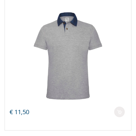
€ 11,50