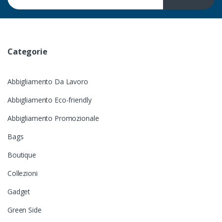
Categorie
Abbigliamento Da Lavoro
Abbigliamento Eco-friendly
Abbigliamento Promozionale
Bags
Boutique
Collezioni
Gadget
Green Side