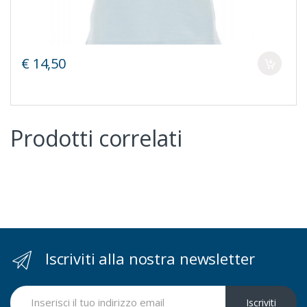
€ 14,50
Prodotti correlati
Iscriviti alla nostra newsletter
Iscriviti