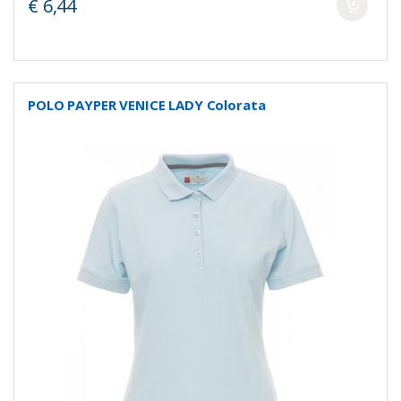
€ 6,44
POLO PAYPER VENICE LADY Colorata