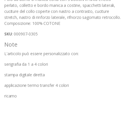
perlato, colletto e bordo manica a costine, spacchetti laterali,
cuciture del collo coperte con nastro a contrasto, cuciture
stretch, nastro di rinforzo laterale, rifnorzo sagomato retrocollo.
Composizione: 100% COTONE
SKU
: 000907-0305
Note
L'articolo può essere personalizzato con:
serigrafia da 1 a 4 colori
stampa digitale diretta
applicazione termo transfer 4 colori
ricamo