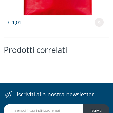
€ 1,01
Prodotti correlati
Iscriviti alla nostra newsletter
Iscriviti