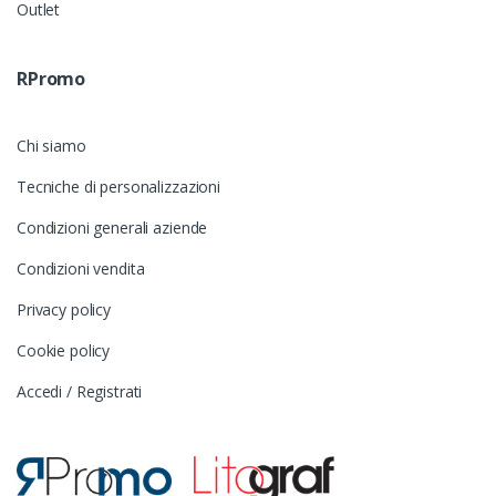
Outlet
RPromo
Chi siamo
Tecniche di personalizzazioni
Condizioni generali aziende
Condizioni vendita
Privacy policy
Cookie policy
Accedi / Registrati