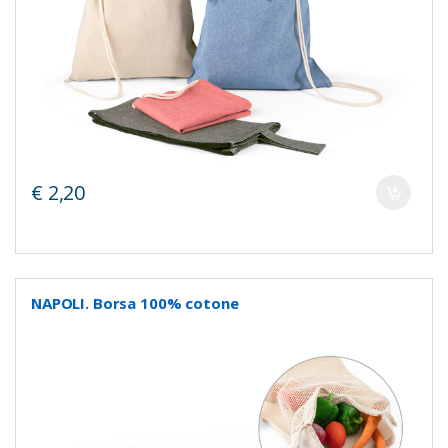
€ 2,20
NAPOLI. Borsa 100% cotone