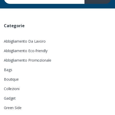
Categorie
Abbigliamento Da Lavoro
Abbigliamento Eco-friendly
Abbigliamento Promozionale
Bags
Boutique
Collezioni
Gadget
Green Side