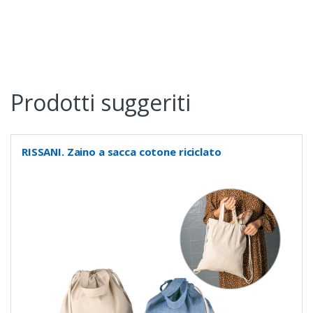
Prodotti suggeriti
RISSANI. Zaino a sacca cotone riciclato