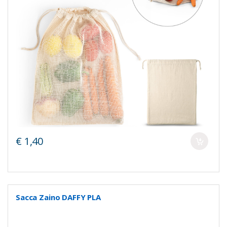
€ 1,40
Sacca Zaino DAFFY PLA