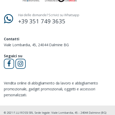
Hai delle domande? Scrivici su Whatsapp
+39 351 749 3635
Contatti
Viale Lombardia, 45, 24044 Dalmine BG
Seguici su
Vendita online di abbigliamento da lavoro e abbigliamento
promozionale, gadget promozionali, oggetti e accessori
personalizzati.
© 2021 F.LLI ROSSI SRL Sede legale: Viale Lombardia, 45 – 24044 Dalmine (BG)