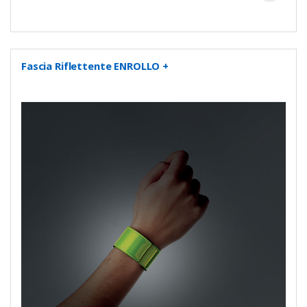
Fascia Riflettente ENROLLO +