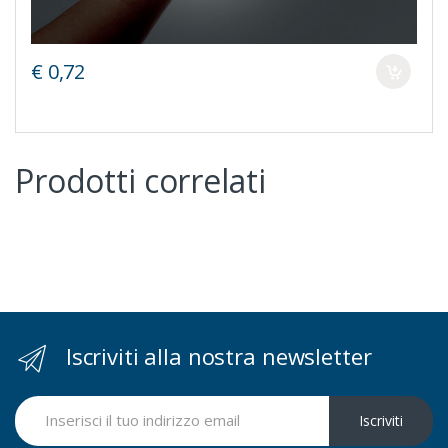
€ 0,72
Prodotti correlati
Iscriviti alla nostra newsletter
Iscriviti