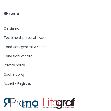
RPromo
Chi siamo
Tecniche di personalizzazioni
Condizioni generali aziende
Condizioni vendita
Privacy policy
Cookie policy
Accedi / Registrati