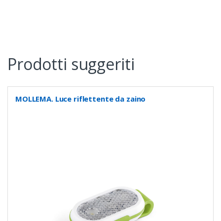
Prodotti suggeriti
MOLLEMA. Luce riflettente da zaino