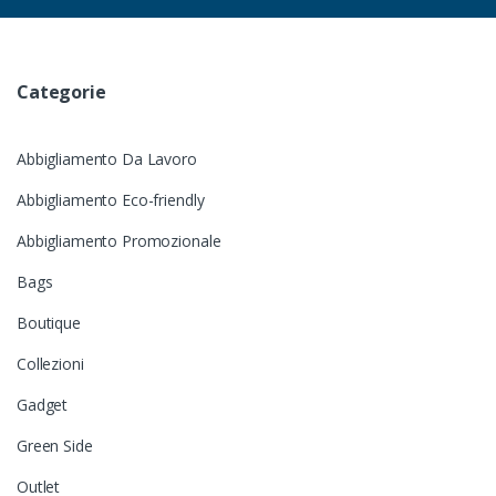
Categorie
Abbigliamento Da Lavoro
Abbigliamento Eco-friendly
Abbigliamento Promozionale
Bags
Boutique
Collezioni
Gadget
Green Side
Outlet