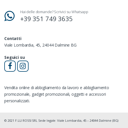
Hai delle domande? Scrivici su Whatsapp
+39 351 749 3635
Contatti
Viale Lombardia, 45, 24044 Dalmine BG
Seguici su
Vendita online di abbigliamento da lavoro e abbigliamento
promozionale, gadget promozionali, oggetti e accessori
personalizzati.
© 2021 F.LLI ROSSI SRL Sede legale: Viale Lombardia, 45 – 24044 Dalmine (BG)