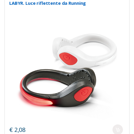
LABYR. Luce riflettente da Running
€ 2,08