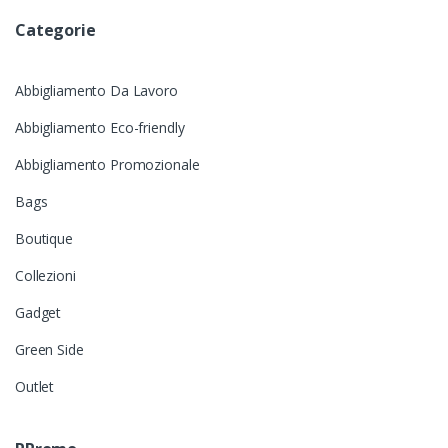
Categorie
Abbigliamento Da Lavoro
Abbigliamento Eco-friendly
Abbigliamento Promozionale
Bags
Boutique
Collezioni
Gadget
Green Side
Outlet