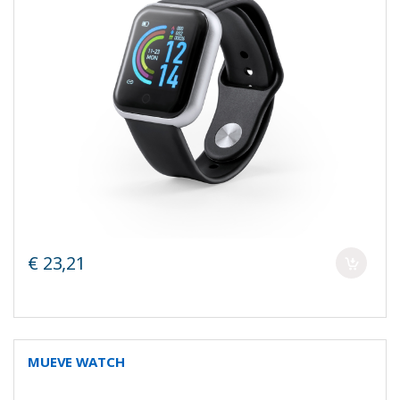
€ 23,21
MUEVE WATCH