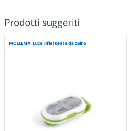
Prodotti suggeriti
MOLLEMA. Luce riflettente da zaino