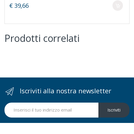
€ 39,66
Prodotti correlati
Iscriviti alla nostra newsletter
Iscriviti