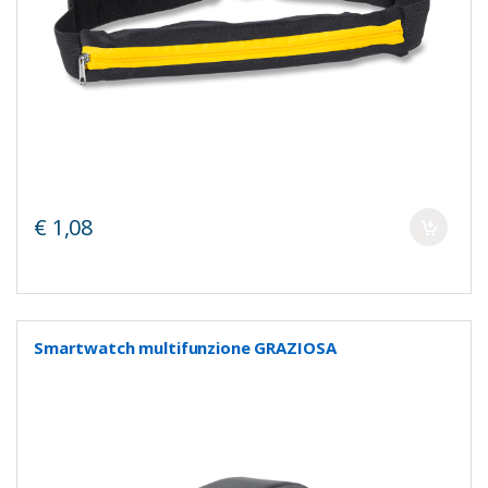
€ 1,08
Smartwatch multifunzione GRAZIOSA