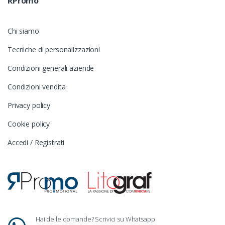
RPromo
Chi siamo
Tecniche di personalizzazioni
Condizioni generali aziende
Condizioni vendita
Privacy policy
Cookie policy
Accedi / Registrati
Hai delle domande? Scrivici su Whatsapp