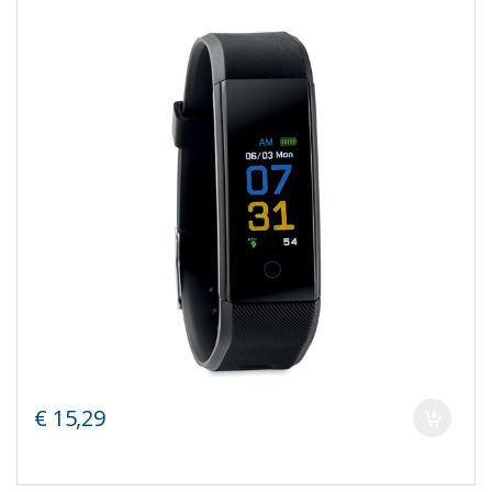
€ 15,29