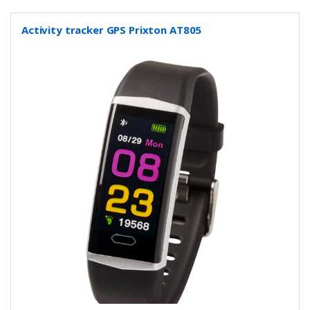
Activity tracker GPS Prixton AT805