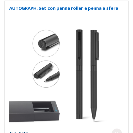
AUTOGRAPH. Set con penna roller e penna a sfera