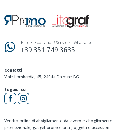
Hai delle domande? Scrivici su Whatsapp
+39 351 749 3635
Contatti
Viale Lombardia, 45, 24044 Dalmine BG
Seguici su
Vendita online di abbigliamento da lavoro e abbigliamento
promozionale, gadget promozionali, oggetti e accessori