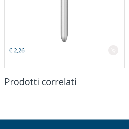
€ 2,26
Prodotti correlati