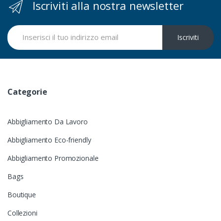
Iscriviti alla nostra newsletter
Iscriviti
Categorie
Abbigliamento Da Lavoro
Abbigliamento Eco-friendly
Abbigliamento Promozionale
Bags
Boutique
Collezioni