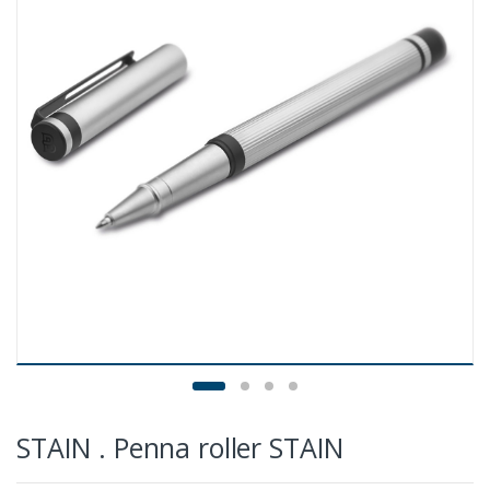
STAIN . Penna roller STAIN