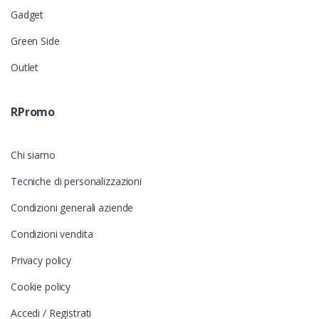
Gadget
Green Side
Outlet
RPromo
Chi siamo
Tecniche di personalizzazioni
Condizioni generali aziende
Condizioni vendita
Privacy policy
Cookie policy
Accedi / Registrati