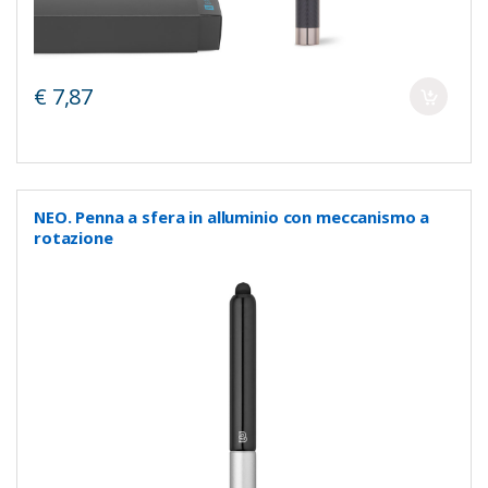
€ 7,87
NEO. Penna a sfera in alluminio con meccanismo a
rotazione