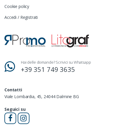
Cookie policy
Accedi / Registrati
Hai delle domande? Scrivici su Whatsapp
+39 351 749 3635
Contatti
Viale Lombardia, 45, 24044 Dalmine BG
Seguici su