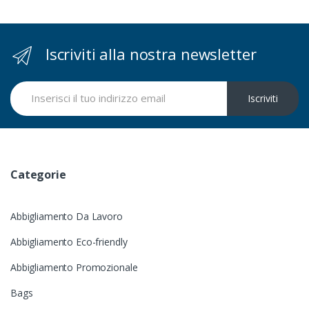
Iscriviti alla nostra newsletter
Iscriviti
Categorie
Abbigliamento Da Lavoro
Abbigliamento Eco-friendly
Abbigliamento Promozionale
Bags