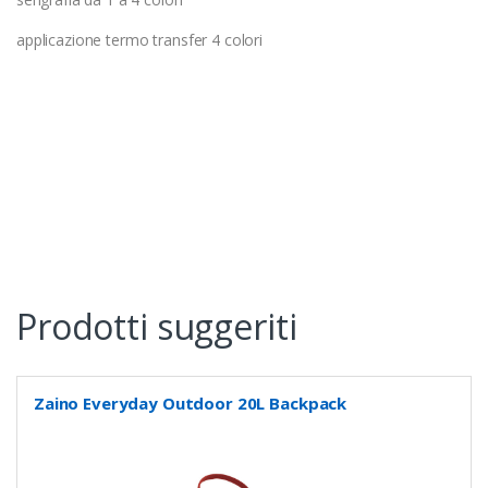
applicazione termo transfer 4 colori
Prodotti suggeriti
Zaino Everyday Outdoor 20L Backpack