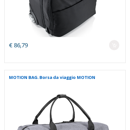
€ 86,79
MOTION BAG. Borsa da viaggio MOTION