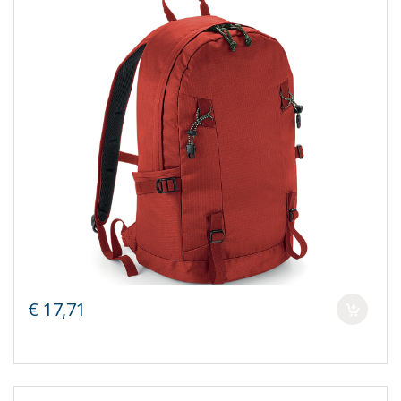
€ 17,71