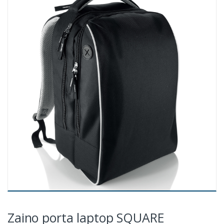
Zaino porta laptop SQUARE