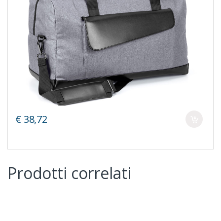
€ 38,72
Prodotti correlati