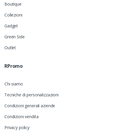
Boutique
Collezioni
Gadget
Green Side
Outlet
RPromo
Chi siamo
Tecniche di personalizzazioni
Condizioni generali aziende
Condizioni vendita
Privacy policy