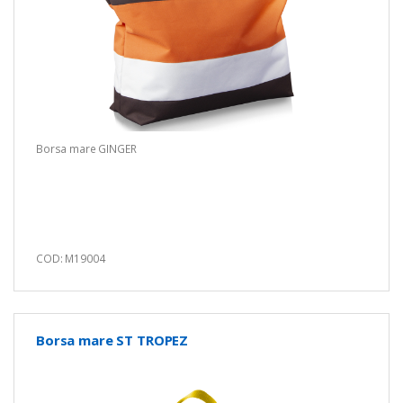
Borsa mare GINGER
COD: M19004
Borsa mare ST TROPEZ