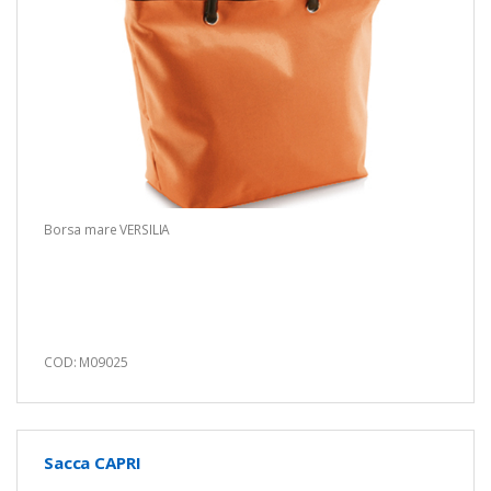
Borsa mare VERSILIA
COD: M09025
Sacca CAPRI