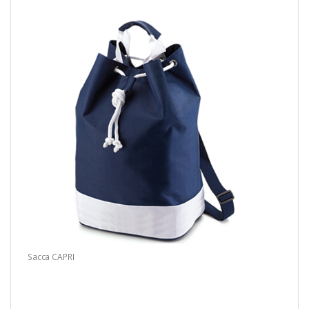
Sacca CAPRI