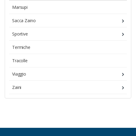
Marsupi
Sacca Zaino
Sportive
Termiche
Tracolle
Viaggio
Zaini