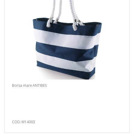
Borsa mare ANTIBES
COD: M14003