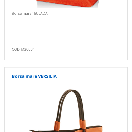
Borsa mare TEULADA
COD: M20004
Borsa mare VERSILIA