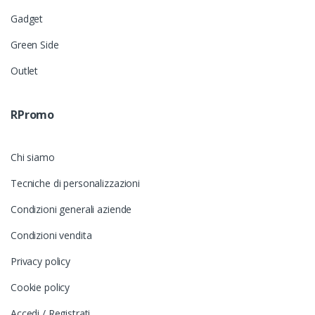
Gadget
Green Side
Outlet
RPromo
Chi siamo
Tecniche di personalizzazioni
Condizioni generali aziende
Condizioni vendita
Privacy policy
Cookie policy
Accedi / Registrati