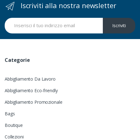
Iscriviti alla nostra newsletter
Iscriviti
Categorie
Abbigliamento Da Lavoro
Abbigliamento Eco-friendly
Abbigliamento Promozionale
Bags
Boutique
Collezioni