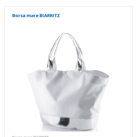
Borsa mare BIARRITZ