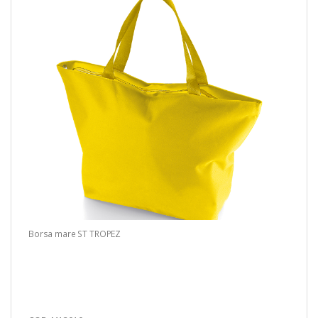
Borsa mare ST TROPEZ