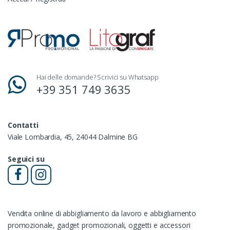
Hai delle domande? Scrivici su Whatsapp
+39 351 749 3635
Contatti
Viale Lombardia, 45, 24044 Dalmine BG
Seguici su
Vendita online di abbigliamento da lavoro e abbigliamento
promozionale, gadget promozionali, oggetti e accessori