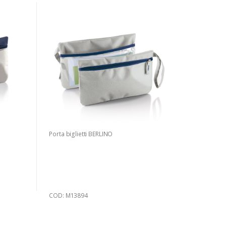
Porta biglietti BERLINO
COD: M13894