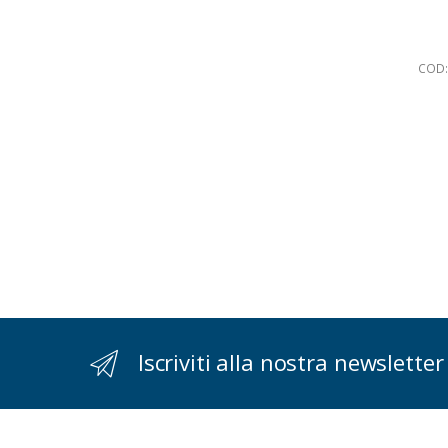
COD:
Iscriviti alla nostra newsletter