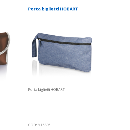
Porta biglietti HOBART
Porta biglietti HOBART
COD: M16895