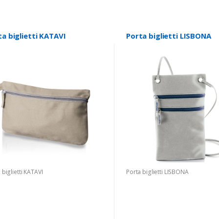
ta biglietti KATAVI
Porta biglietti LISBONA
 biglietti KATAVI
Porta biglietti LISBONA