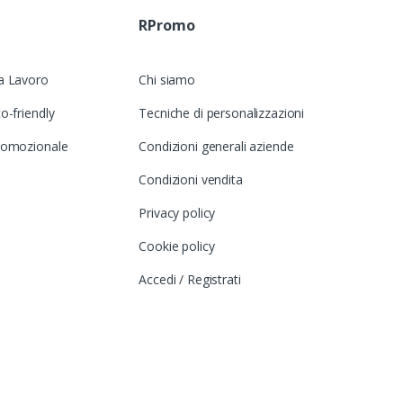
RPromo
a Lavoro
Chi siamo
o-friendly
Tecniche di personalizzazioni
romozionale
Condizioni generali aziende
Condizioni vendita
Privacy policy
Cookie policy
Accedi / Registrati