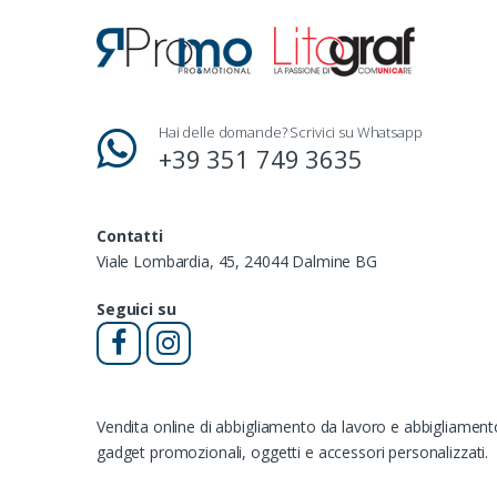
Hai delle domande? Scrivici su Whatsapp
+39 351 749 3635
Contatti
Viale Lombardia, 45, 24044 Dalmine BG
Seguici su
Vendita online di abbigliamento da lavoro e abbigliamen
gadget promozionali, oggetti e accessori personalizzati.