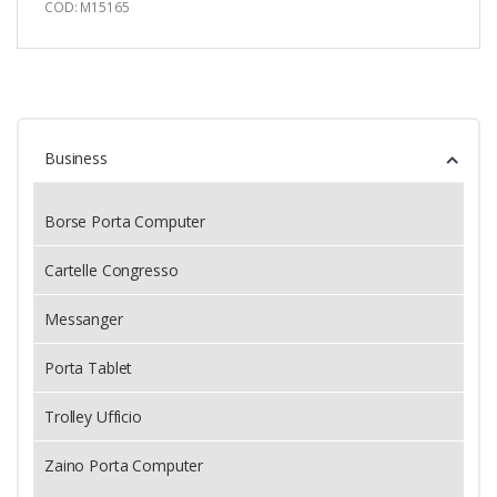
COD: M15165
Business
Borse Porta Computer
Cartelle Congresso
Messanger
Porta Tablet
Trolley Ufficio
Zaino Porta Computer