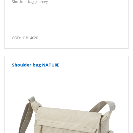
Shoulder bag journey
COD: H1814020
Shoulder bag NATURE