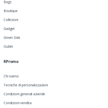
Bags
Boutique
Collezioni
Gadget
Green Side
Outlet
RPromo
Chi siamo
Tecniche di personalizzazioni
Condizioni generali aziende
Condizioni vendita