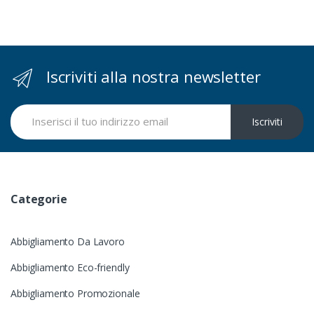
Iscriviti alla nostra newsletter
Iscriviti
Categorie
Abbigliamento Da Lavoro
Abbigliamento Eco-friendly
Abbigliamento Promozionale