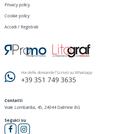
Privacy policy
Cookie policy
Accedi / Registrati
Hai delle domande? Scrivici su Whatsapp
+39 351 749 3635
Contatti
Viale Lombardia, 45, 24044 Dalmine BG
Seguici su