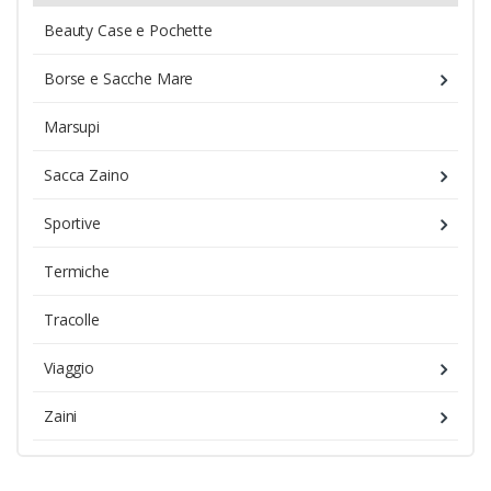
Beauty Case e Pochette
Borse e Sacche Mare
Marsupi
Sacca Zaino
Sportive
Termiche
Tracolle
Viaggio
Zaini