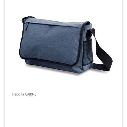
Tracolla CAIRNS