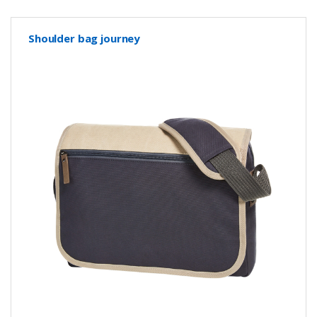
Shoulder bag journey