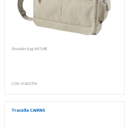
Shoulder bag NATURE
COD: H1802759
Tracolla CAIRNS