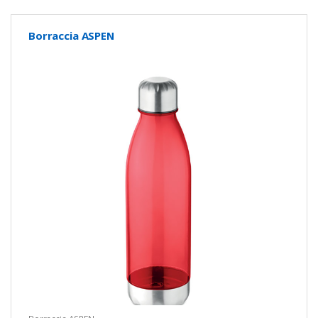
Borraccia ASPEN