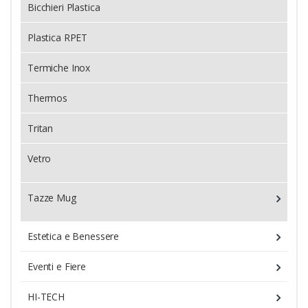
Bicchieri Plastica
Plastica RPET
Termiche Inox
Thermos
Tritan
Vetro
Tazze Mug
Estetica e Benessere
Eventi e Fiere
HI-TECH