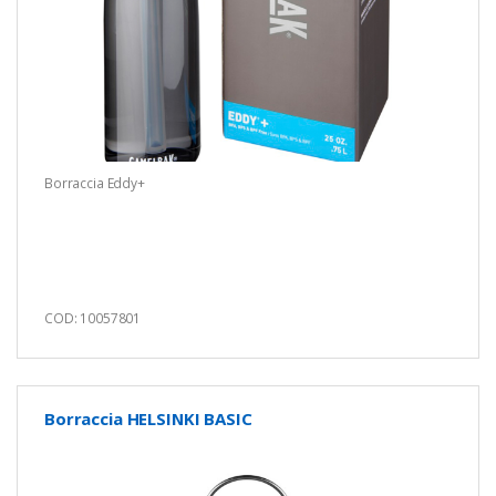
Borraccia Eddy+
COD: 10057801
Borraccia HELSINKI BASIC