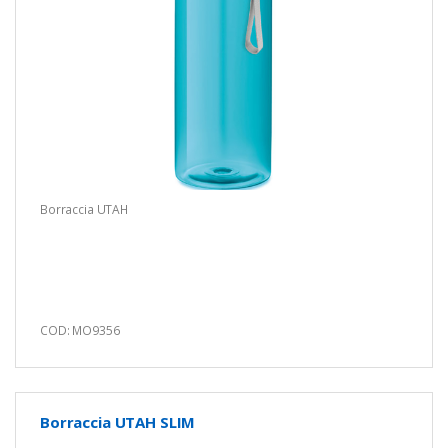
Borraccia UTAH
COD: MO9356
Borraccia UTAH SLIM