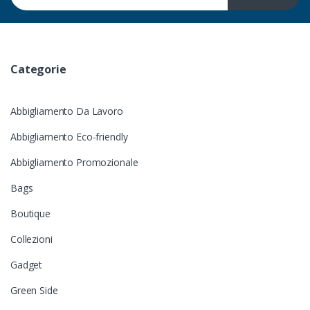
Categorie
Abbigliamento Da Lavoro
Abbigliamento Eco-friendly
Abbigliamento Promozionale
Bags
Boutique
Collezioni
Gadget
Green Side