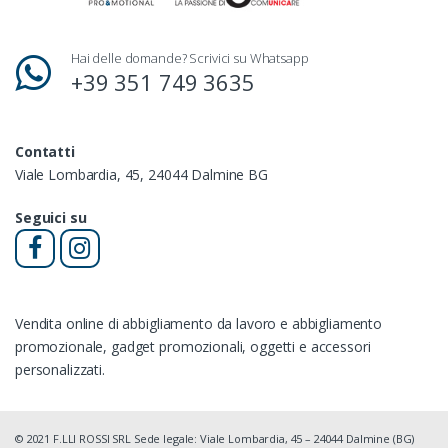
Hai delle domande? Scrivici su Whatsapp
+39 351 749 3635
Contatti
Viale Lombardia, 45, 24044 Dalmine BG
Seguici su
Vendita online di abbigliamento da lavoro e abbigliamento
promozionale, gadget promozionali, oggetti e accessori
personalizzati.
© 2021 F.LLI ROSSI SRL Sede legale: Viale Lombardia, 45 – 24044 Dalmine (BG)