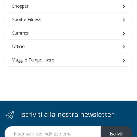
Shopper
Sport e Fitness
Summer
Ufficio
Viaggi e Tempo libero
Iscriviti alla nostra newsletter
Iscriviti