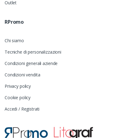
Outlet
RPromo
Chi siamo
Tecniche di personalizzazioni
Condizioni generali aziende
Condizioni vendita
Privacy policy
Cookie policy
Accedi / Registrati