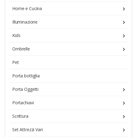
Home e Cucina
Illuminazione
Kids
Ombrelle
Pet
Porta bottiglia
Porta Oggetti
Portachiavi
Scrittura
Set Attrezzi Vari