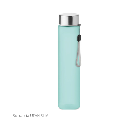
Borraccia UTAH SLIM