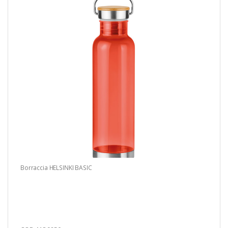
Borraccia HELSINKI BASIC