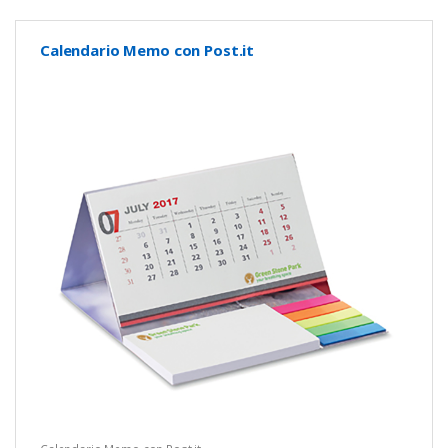
Calendario Memo con Post.it