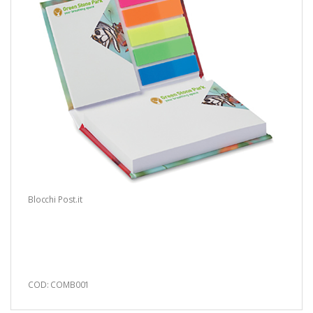
Blocchi Post.it
COD: COMB001