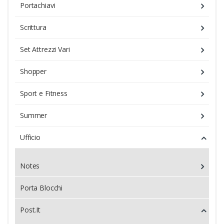
Portachiavi
Scrittura
Set Attrezzi Vari
Shopper
Sport e Fitness
Summer
Ufficio
Notes
Porta Blocchi
Post.It