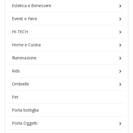
Estetica e Benessere
Eventi e Fiere
HI-TECH
Home e Cucina
Illuminazione
Kids
Ombrelle
Pet
Porta bottiglia
Porta Oggetti