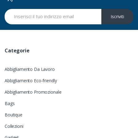
Iscriviti
Categorie
Abbigliamento Da Lavoro
Abbigliamento Eco-friendly
Abbigliamento Promozionale
Bags
Boutique
Collezioni
Gadget