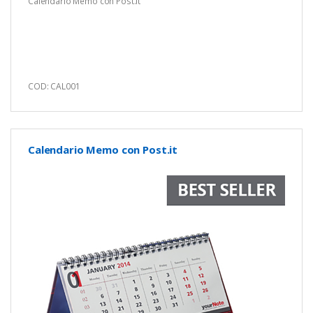
Calendario Memo con Post.it
COD: CAL001
Calendario Memo con Post.it