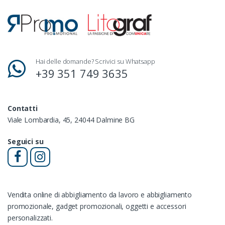
Hai delle domande? Scrivici su Whatsapp
+39 351 749 3635
Contatti
Viale Lombardia, 45, 24044 Dalmine BG
Seguici su
Vendita online di abbigliamento da lavoro e abbigliamento
promozionale, gadget promozionali, oggetti e accessori
personalizzati.