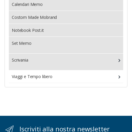
Calendari Memo
Costom Made Mobrand
Notebook Post.it
Set Memo
Scrivania
Viaggi e Tempo libero
Iscriviti alla nostra newsletter