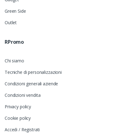
Green Side
Outlet
RPromo
Chi siamo
Tecniche di personalizzazioni
Condizioni generali aziende
Condizioni vendita
Privacy policy
Cookie policy
Accedi / Registrati