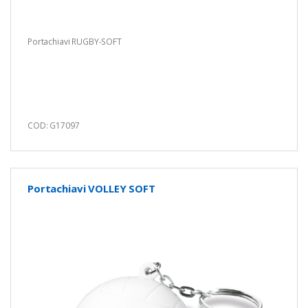
Portachiavi RUGBY-SOFT
COD: G17097
Portachiavi VOLLEY SOFT