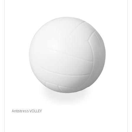
Antistress VOLLEY