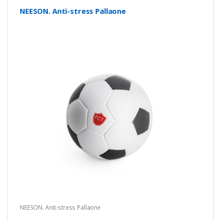
NEESON. Anti-stress Pallaone
NEESON. Anti-stress Pallaone