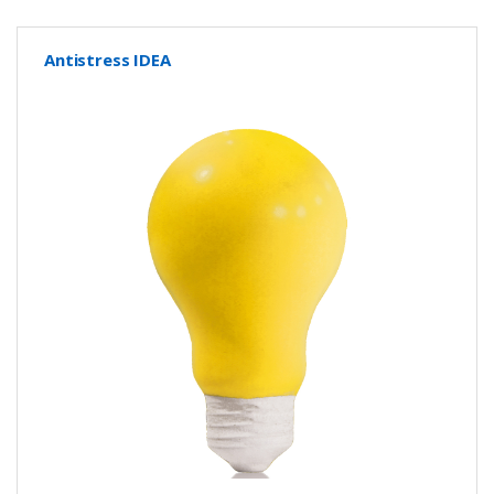
Antistress IDEA