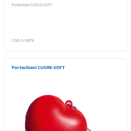
Portachiavi CASCO-SOFT
COD: G14076
Portachiavi CUORE-SOFT