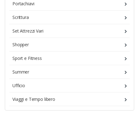
Portachiavi
Scrittura
Set Attrezzi Vari
Shopper
Sport e Fitness
Summer
Ufficio
Viaggi e Tempo libero