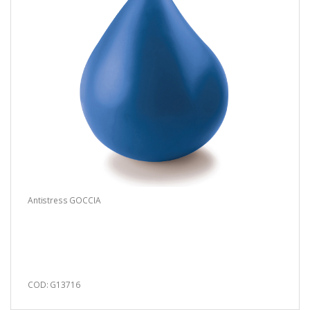
Antistress GOCCIA
COD: G13716