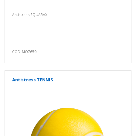
Antistress SQUARAX
COD: MO7659
Antistress TENNIS