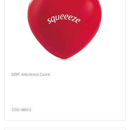
DEEP. Anti-stress Cuore
COD: 98012