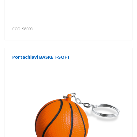
COD: 98093
Portachiavi BASKET-SOFT