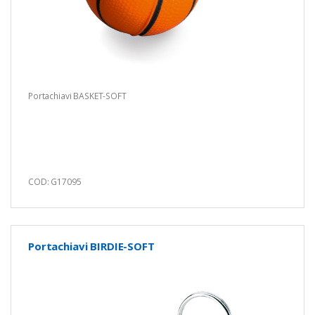
Portachiavi BASKET-SOFT
COD: G17095
Portachiavi BIRDIE-SOFT