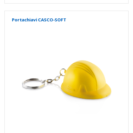
Portachiavi CASCO-SOFT