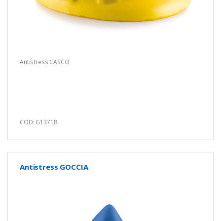
Antistress CASCO
COD: G13718
Antistress GOCCIA