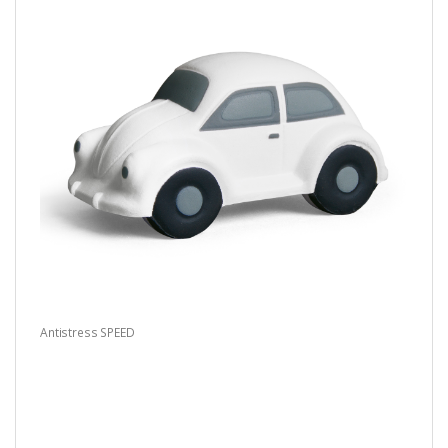
Antistress SPEED