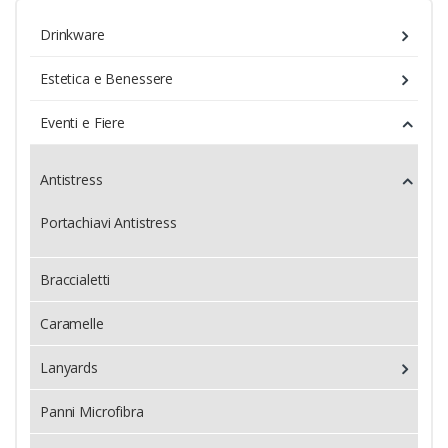
Drinkware
Estetica e Benessere
Eventi e Fiere
Antistress
Portachiavi Antistress
Braccialetti
Caramelle
Lanyards
Panni Microfibra