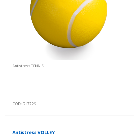
Antistress TENNIS
COD: G17729
Antistress VOLLEY