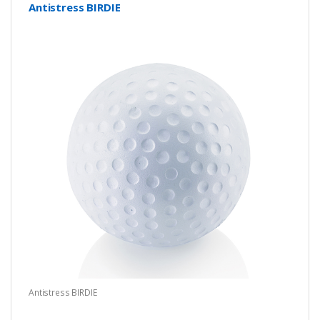
Antistress BIRDIE
Antistress BIRDIE