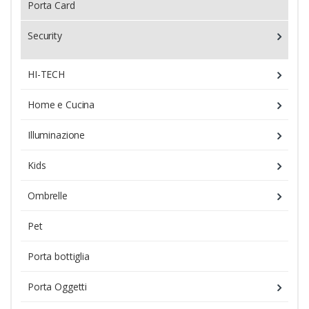
Porta Card
Security
HI-TECH
Home e Cucina
Illuminazione
Kids
Ombrelle
Pet
Porta bottiglia
Porta Oggetti