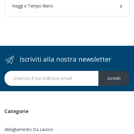
Viaggi e Tempo libero
Iscriviti alla nostra newsletter
Iscriviti
Categorie
Abbigliamento Da Lavoro