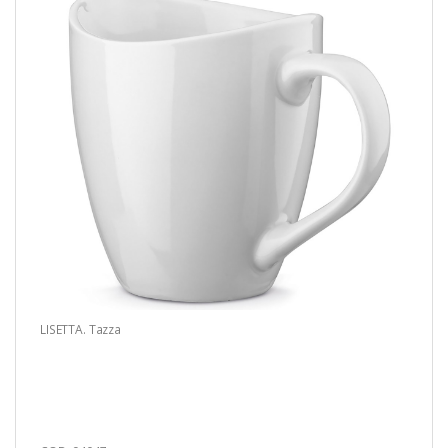
LISETTA. Tazza