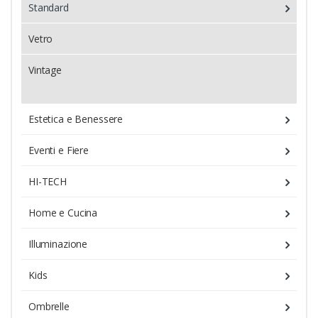
Standard
Vetro
Vintage
Estetica e Benessere
Eventi e Fiere
HI-TECH
Home e Cucina
Illuminazione
Kids
Ombrelle