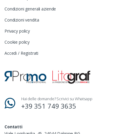
Condizioni generali aziende
Condizioni vendita
Privacy policy
Cookie policy
Accedi / Registrati
Hai delle domande? Scrivici su Whatsapp
+39 351 749 3635
Contatti
Viale Lombardia, 45, 24044 Dalmine BG