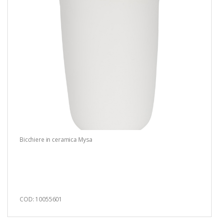
Bicchiere in ceramica Mysa
COD: 10055601