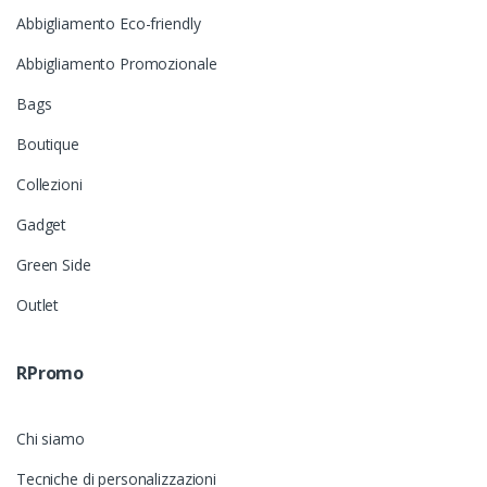
Abbigliamento Eco-friendly
Abbigliamento Promozionale
Bags
Boutique
Collezioni
Gadget
Green Side
Outlet
RPromo
Chi siamo
Tecniche di personalizzazioni