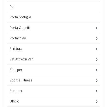
Pet
Porta bottiglia
Porta Oggetti
Portachiavi
Scrittura
Set Attrezzi Vari
Shopper
Sport e Fitness
Summer
Ufficio