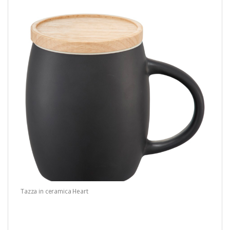
Tazza in ceramica Heart