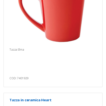
Tazza Elma
COD: 7401929
Tazza in ceramica Heart