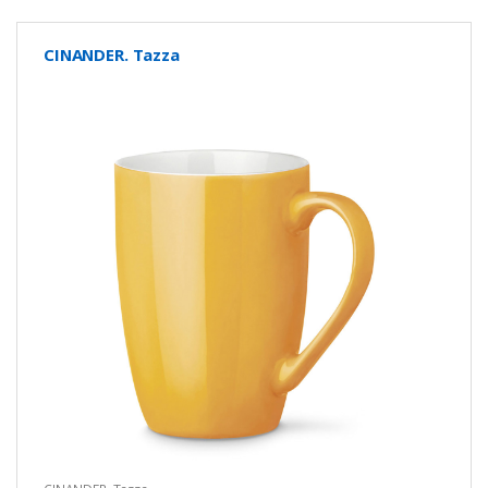
CINANDER. Tazza