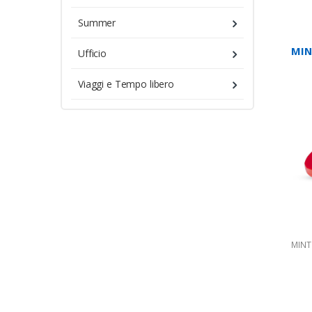
Summer
MIN
Ufficio
Viaggi e Tempo libero
MINT