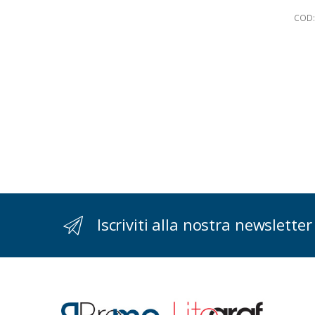
COD:
Iscriviti alla nostra newsletter