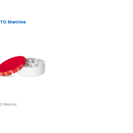
TO Mentine
O Mentine